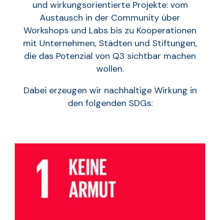
und wirkungsorientierte Projekte: vom
Austausch in der Community über
Workshops und Labs bis zu Kooperationen
mit Unternehmen, Städten und Stiftungen,
die das Potenzial von Q3 sichtbar machen
wollen.
Dabei erzeugen wir nachhaltige Wirkung in
den folgenden SDGs: