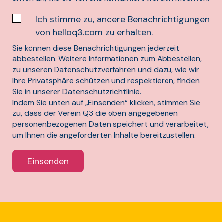
Ich stimme zu, andere Benachrichtigungen
von helloq3.com zu erhalten.
Sie können diese Benachrichtigungen jederzeit
abbestellen. Weitere Informationen zum Abbestellen,
zu unseren Datenschutzverfahren und dazu, wie wir
Ihre Privatsphäre schützen und respektieren, finden
Sie in unserer Datenschutzrichtlinie.
Indem Sie unten auf „Einsenden“ klicken, stimmen Sie
zu, dass der Verein Q3 die oben angegebenen
personenbezogenen Daten speichert und verarbeitet,
um Ihnen die angeforderten Inhalte bereitzustellen.