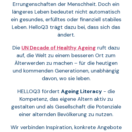
Errungenschaften der Menschheit. Doch ein
längeres Leben bedeutet nicht automatisch
ein gesundes, erfülltes oder finanziell stabiles
Leben. HelloQ3 trägt dazu bei, dass sich das
ändert.
Die
UN Decade of Healthy Ageing
ruft dazu
auf, die Welt zu einem besseren Ort zum
Älterwerden zu machen – für die heutigen
und kommenden Generationen, unabhängig
davon, wo sie leben.
HELLOQ3 fördert
Ageing Literacy
- die
Kompetenz, das eigene Altern aktiv zu
gestalten und als Gesellschaft die Potenziale
einer alternden Bevölkerung zu nutzen.
Wir verbinden Inspiration, konkrete Angebote