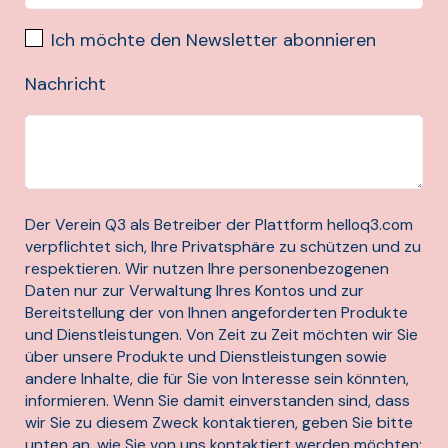
Ich möchte den Newsletter abonnieren
Nachricht
Der Verein Q3 als Betreiber der Plattform helloq3.com
verpflichtet sich, Ihre Privatsphäre zu schützen und zu
respektieren. Wir nutzen Ihre personenbezogenen
Daten nur zur Verwaltung Ihres Kontos und zur
Bereitstellung der von Ihnen angeforderten Produkte
und Dienstleistungen. Von Zeit zu Zeit möchten wir Sie
über unsere Produkte und Dienstleistungen sowie
andere Inhalte, die für Sie von Interesse sein könnten,
informieren. Wenn Sie damit einverstanden sind, dass
wir Sie zu diesem Zweck kontaktieren, geben Sie bitte
unten an, wie Sie von uns kontaktiert werden möchten: