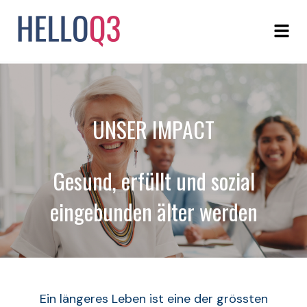
UNSER IMPACT
Gesund, erfüllt und sozial
eingebunden älter werden
Ein längeres Leben ist eine der grössten