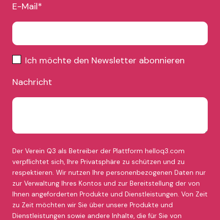
E-Mail
*
Ich möchte den Newsletter abonnieren
Nachricht
Der Verein Q3 als Betreiber der Plattform helloq3.com
verpflichtet sich, Ihre Privatsphäre zu schützen und zu
respektieren. Wir nutzen Ihre personenbezogenen Daten nur
zur Verwaltung Ihres Kontos und zur Bereitstellung der von
Ihnen angeforderten Produkte und Dienstleistungen. Von Zeit
zu Zeit möchten wir Sie über unsere Produkte und
Dienstleistungen sowie andere Inhalte, die für Sie von