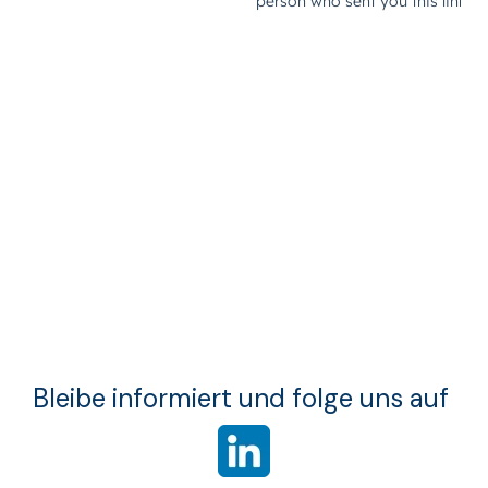
Bleibe informiert und folge uns auf