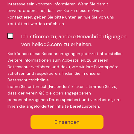
Interesse sein könnten, informieren. Wenn Sie damit
einverstanden sind, dass wir Sie zu diesem Zweck
kontaktieren, geben Sie bitte unten an, wie Sie von uns
kontaktiert werden möchten:
Ich stimme zu, andere Benachrichtigungen
von helloq3.com zu erhalten.
Sie können diese Benachrichtigungen jederzeit abbestellen.
Weitere Informationen zum Abbestellen, zu unseren
Datenschutzverfahren und dazu, wie wir Ihre Privatsphäre
schützen und respektieren, finden Sie in unserer
Datenschutzrichtlinie.
Indem Sie unten auf „Einsenden“ klicken, stimmen Sie zu,
dass der Verein Q3 die oben angegebenen
personenbezogenen Daten speichert und verarbeitet, um
Ihnen die angeforderten Inhalte bereitzustellen.