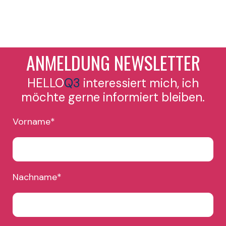
ANMELDUNG NEWSLETTER
HELLO
Q3
interessiert mich, ich
möchte gerne informiert bleiben.
Vorname
*
Nachname
*