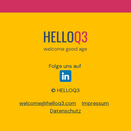
Folge uns auf
© HELLOQ3
welcome@helloq3.com
Impressum
Datenschutz