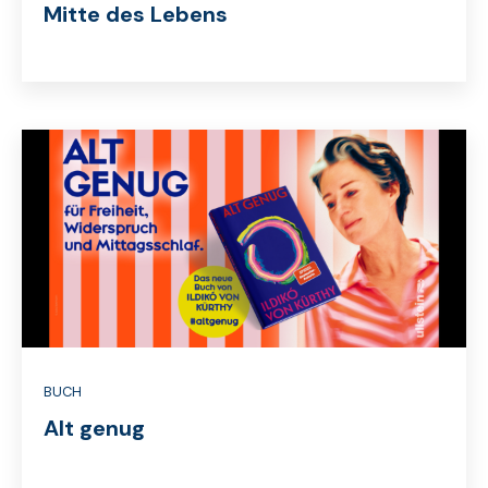
Mitte des Lebens
BUCH
Alt genug