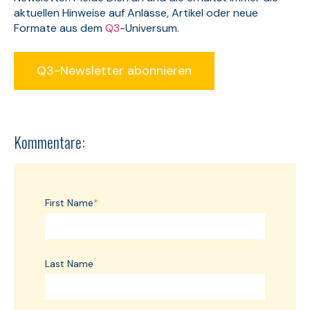
aktuellen Hinweise auf Anlässe, Artikel oder neue
Formate aus dem
Q3
-Universum.
Q3-Newsletter abonnieren
Kommentare:
First Name
*
Last Name