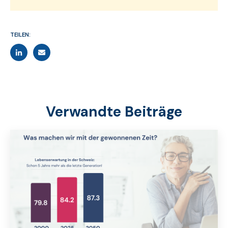
TEILEN:
Verwandte Beiträge