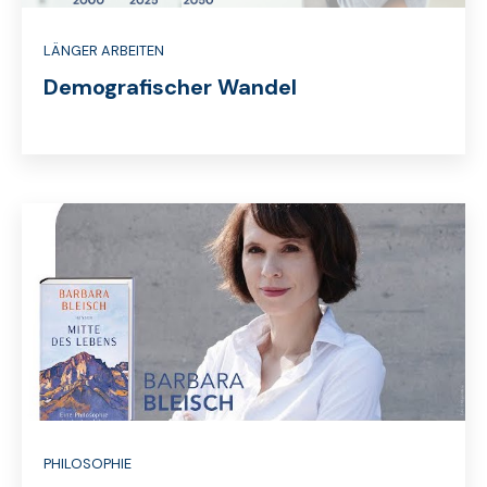
LÄNGER ARBEITEN
Demografischer Wandel
PHILOSOPHIE