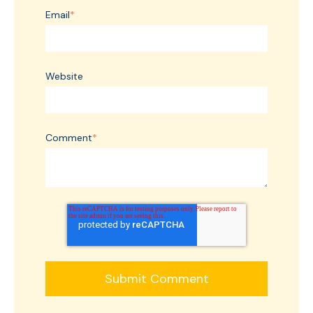
Email
*
Website
Comment
*