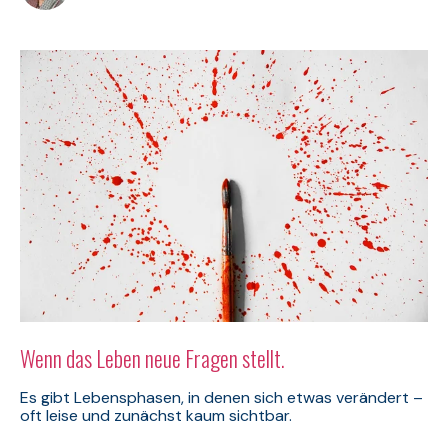
Wenn das Leben neue Fragen stellt.
Es gibt Lebensphasen, in denen sich etwas verändert –
oft leise und zunächst kaum sichtbar.